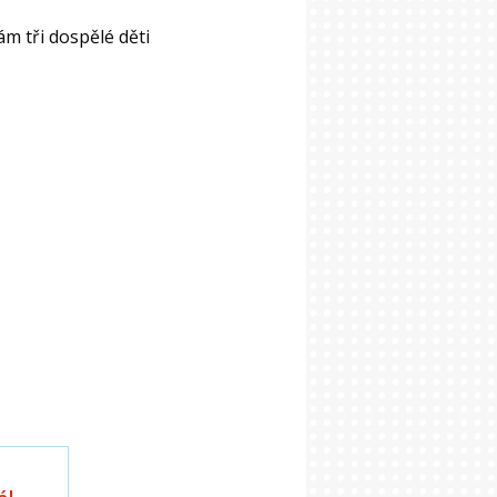
m tři dospělé děti