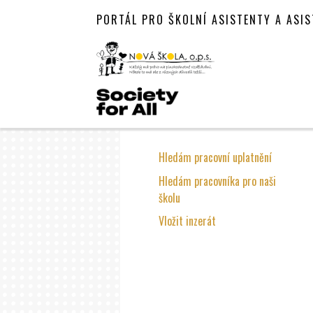
PORTÁL PRO ŠKOLNÍ ASISTENTY A ASI
Hledám pracovní uplatnění
Hledám pracovníka pro naši
školu
Vložit inzerát