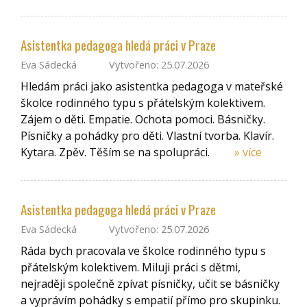
Asistentka pedagoga hledá práci v Praze
Eva Sádecká
Vytvořeno: 25.07.2026
Hledám práci jako asistentka pedagoga v mateřské
školce rodinného typu s přátelským kolektivem.
Zájem o děti. Empatie. Ochota pomoci. Básničky.
Písničky a pohádky pro děti. Vlastní tvorba. Klavír.
Kytara. Zpěv. Těším se na spolupráci.
» více
Asistentka pedagoga hledá práci v Praze
Eva Sádecká
Vytvořeno: 25.07.2026
Ráda bych pracovala ve školce rodinného typu s
přátelským kolektivem. Miluji práci s dětmi,
nejraději společně zpívat písničky, učit se básničky
a vyprávím pohádky s empatií přímo pro skupinku.