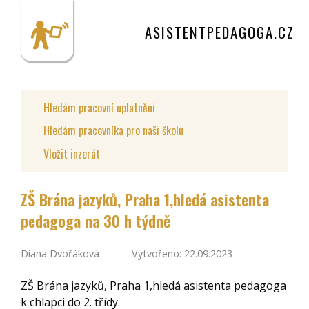
ASISTENTPEDAGOGA.CZ
Hledám pracovní uplatnění
Hledám pracovníka pro naši školu
Vložit inzerát
ZŠ Brána jazyků, Praha 1,hledá asistenta
pedagoga na 30 h týdně
Diana Dvořáková
Vytvořeno: 22.09.2023
ZŠ Brána jazyků, Praha 1,hledá asistenta pedagoga
k chlapci do 2. třídy.