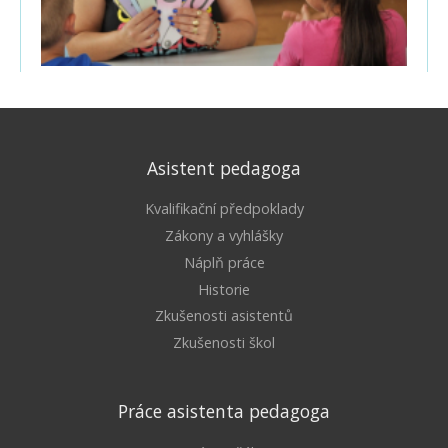
Asistent pedagoga
Kvalifikační předpoklady
Zákony a vyhlášky
Náplň práce
Historie
Zkušenosti asistentů
Zkušenosti škol
Práce asistenta pedagoga