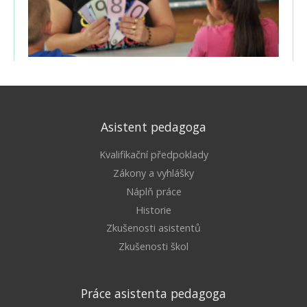
Asistent pedagoga
Kvalifikační předpoklady
Zákony a vyhlášky
Náplň práce
Historie
Zkušenosti asistentů
Zkušenosti škol
Práce asistenta pedagoga