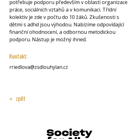
potřebuje podporu především v oblasti organizace
práce, sociálních vztahů a v komunikaci. Třídní
kolektiv je zde v počtu do 10 žáků. Zkušenosti s
dětmi s adhd jsou výhodou. Nabízíme odpovídající
finanční ohodnocení, a odbornou metodickou
podporu. Nástup je možný ihned.
Kontakt:
rriedlova@zsdlouhylan.cz
« zpět