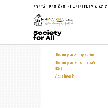
PORTÁL PRO ŠKOLNÍ ASISTENTY A ASI
Hledám pracovní uplatnění
Hledám pracovníka pro naši
školu
Vložit inzerát