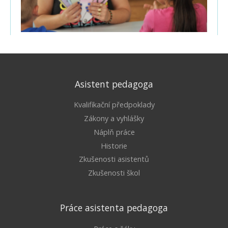
Asistent pedagoga
Kvalifikační předpoklady
Zákony a vyhlášky
Náplň práce
Historie
Zkušenosti asistentů
Zkušenosti škol
Práce asistenta pedagoga