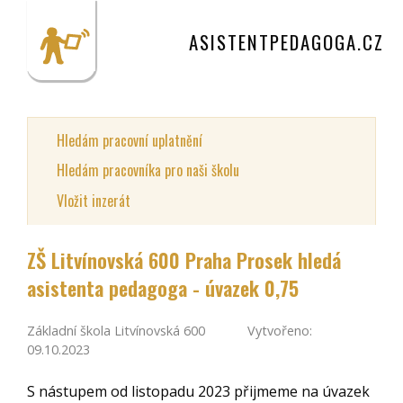
ASISTENTPEDAGOGA.CZ
Hledám pracovní uplatnění
Hledám pracovníka pro naši školu
Vložit inzerát
ZŠ Litvínovská 600 Praha Prosek hledá
asistenta pedagoga - úvazek 0,75
Základní škola Litvínovská 600
Vytvořeno:
09.10.2023
S nástupem od listopadu 2023 přijmeme na úvazek