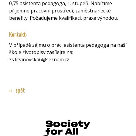
0,75 asistenta pedagoga, 1. stupeň. Nabízíme
příjemné pracovní prostředí, zaměstnanecké
benefity. Požadujeme kvalifikaci, praxe výhodou.
Kontakt:
V případě zájmu o práci asistenta pedagoga na naší
škole životopisy zasílejte na:
zs.litvinovska6@seznam.cz.
« zpět