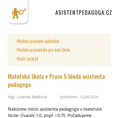
ASISTENTPEDAGOGA.CZ
Hledám pracovní uplatnění
Hledám pracovníka pro naši školu
Vložit inzerát
Mateřská škola v Praze 5 hledá asistenta
pedagoga
Mgr. Ludmila Mašková
Vytvořeno: 12.04.2024
Nabízíme místo asistenta pedagoga v mateřské
škole. Úvazek 1,0, popř. i 0,75. Požadujeme