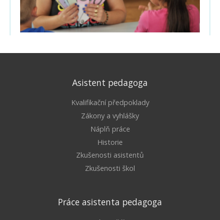
Asistent pedagoga
Kvalifikační předpoklady
Zákony a vyhlášky
Náplň práce
Historie
Zkušenosti asistentů
Zkušenosti škol
Práce asistenta pedagoga