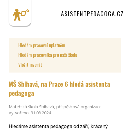
ASISTENTPEDAGOGA.CZ
Hledám pracovní uplatnění
Hledám pracovníka pro naši školu
Vložit inzerát
MŠ Sbíhavá, na Praze 6 hledá asistenta
pedagoga
Mateřská škola Sbíhavá, příspěvková organizace
Vytvořeno: 31.08.2024
Hledáme asistenta pedagoga od září, krácený