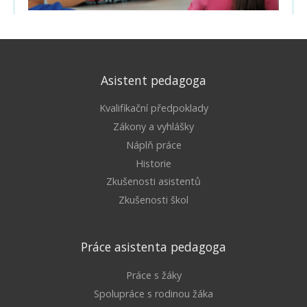
Asistent pedagoga
Kvalifikační předpoklady
Zákony a vyhlášky
Náplň práce
Historie
Zkušenosti asistentů
Zkušenosti škol
Práce asistenta pedagoga
Práce s žáky
Spolupráce s rodinou žáka