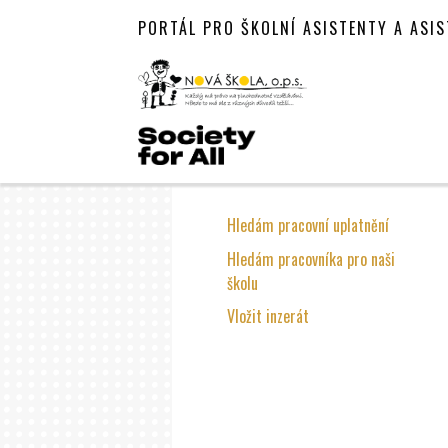
PORTÁL PRO ŠKOLNÍ ASISTENTY A ASI
Hledám pracovní uplatnění
Hledám pracovníka pro naši
školu
Vložit inzerát