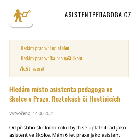
ASISTENTPEDAGOGA.CZ
Hledám pracovní uplatnění
Hledám pracovníka pro naši školu
Vložit inzerát
Hledám místo asistenta pedagoga ve
školce v Praze, Roztokách či Hostivicích
Vytvořeno: 14.06.2021
Od příštího školního roku bych se uplatnil rád jako
asistent ve školce. Mám 6 let praxe jako asistent i