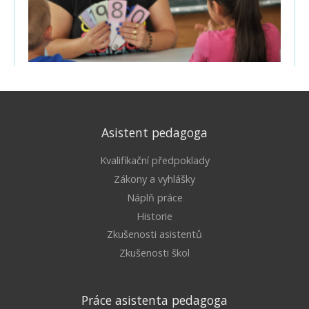
Asistent pedagoga
Kvalifikační předpoklady
Zákony a vyhlášky
Náplň práce
Historie
Zkušenosti asistentů
Zkušenosti škol
Práce asistenta pedagoga