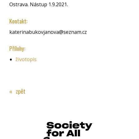
Ostrava. Nástup 1.9.2021.
Kontakt:
katerinabukovjanova@seznam.cz
Přílohy:
životopis
« zpět