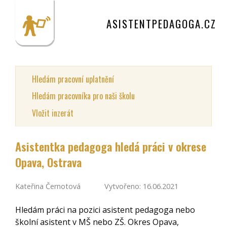
ASISTENTPEDAGOGA.CZ
Hledám pracovní uplatnění
Hledám pracovníka pro naši školu
Vložit inzerát
Asistentka pedagoga hledá práci v okrese
Opava, Ostrava
Kateřina Černotová
Vytvořeno: 16.06.2021
Hledám práci na pozici asistent pedagoga nebo
školní asistent v MŠ nebo ZŠ. Okres Opava,