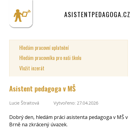
ASISTENTPEDAGOGA.CZ
Hledám pracovní uplatnění
Hledám pracovníka pro naši školu
Vložit inzerát
Asistent pedagoga v MŠ
Lucie Štraitová
Vytvořeno: 27.04.2026
Dobrý den, hledám práci asistenta pedagoga v MŠ v
Brně na zkrácený úvazek.