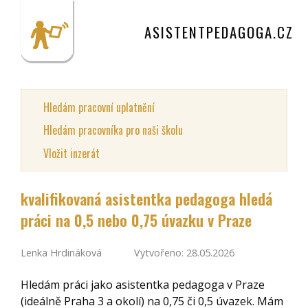
ASISTENTPEDAGOGA.CZ
Hledám pracovní uplatnění
Hledám pracovníka pro naši školu
Vložit inzerát
kvalifikovaná asistentka pedagoga hledá
práci na 0,5 nebo 0,75 úvazku v Praze
Lenka Hrdináková
Vytvořeno: 28.05.2026
Hledám práci jako asistentka pedagoga v Praze
(ideálně Praha 3 a okolí) na 0,75 či 0,5 úvazek. Mám