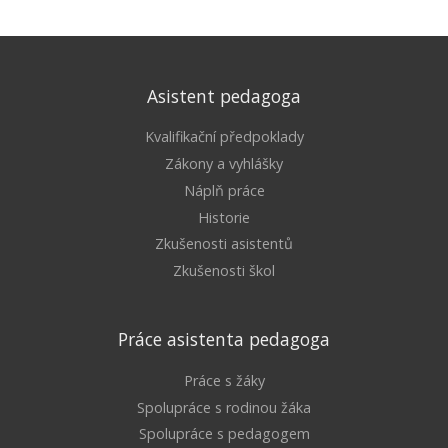
Asistent pedagoga
Kvalifikační předpoklady
Zákony a vyhlášky
Náplň práce
Historie
Zkušenosti asistentů
Zkušenosti škol
Práce asistenta pedagoga
Práce s žáky
Spolupráce s rodinou žáka
Spolupráce s pedagogem