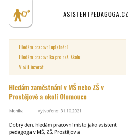
ASISTENTPEDAGOGA.CZ
Hledám pracovní uplatnění
Hledám pracovníka pro naši školu
Vložit inzerát
Hledám zaměstnání v MŠ nebo ZŠ v
Prostějově a okolí Olomouce
Monika
Vytvořeno: 31.10.2021
Dobrý den, hledám pracovní místo jako asistent
pedagoga v MŠ, ZŠ. Prostějov a