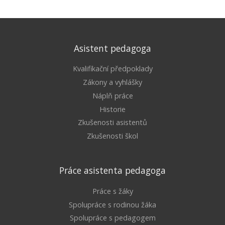
Asistent pedagoga
Kvalifikační předpoklady
Zákony a vyhlášky
Náplň práce
Historie
Zkušenosti asistentů
Zkušenosti škol
Práce asistenta pedagoga
Práce s žáky
Spolupráce s rodinou žáka
Spolupráce s pedagogem