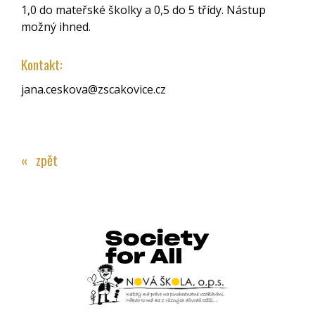
1,0 do mateřské školky a 0,5 do 5 třídy. Nástup
možný ihned.
Kontakt:
jana.ceskova@zscakovice.cz
« zpět