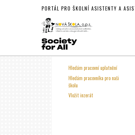
PORTÁL PRO ŠKOLNÍ ASISTENTY A ASI
Hledám pracovní uplatnění
Hledám pracovníka pro naši
školu
Vložit inzerát