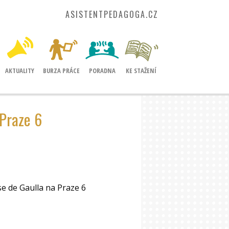
ASISTENTPEDAGOGA.CZ
AKTUALITY
BURZA PRÁCE
PORADNA
KE STAŽENÍ
 Praze 6
e de Gaulla na Praze 6