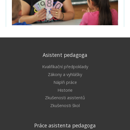
Asistent pedagoga
Kvalifikační předpoklady
Zákony a vyhlášky
Náplň práce
Historie
Zkušenosti asistentů
Zkušenosti škol
Práce asistenta pedagoga