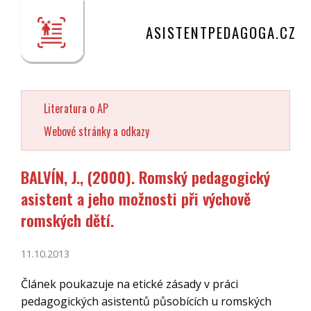
ASISTENTPEDAGOGA.CZ
Literatura o AP
Webové stránky a odkazy
BALVÍN, J., (2000). Romský pedagogický
asistent a jeho možnosti při výchově
romských dětí.
11.10.2013
Článek poukazuje na etické zásady v práci
pedagogických asistentů působících u romských