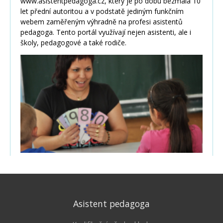
Asistent pedagoga