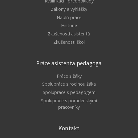
Kvalifikační předpoklady
Zákony a vyhlášky
Náplň práce
Historie
Zkušenosti asistentů
Zkušenosti škol
Práce asistenta pedagoga
Práce s žáky
Spolupráce s rodinou žáka
Spolupráce s pedagogem
Spolupráce s poradenskými
pracovníky
Kontakt