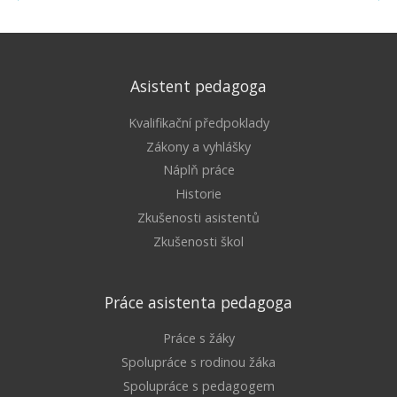
Asistent pedagoga
Kvalifikační předpoklady
Zákony a vyhlášky
Náplň práce
Historie
Zkušenosti asistentů
Zkušenosti škol
Práce asistenta pedagoga
Práce s žáky
Spolupráce s rodinou žáka
Spolupráce s pedagogem