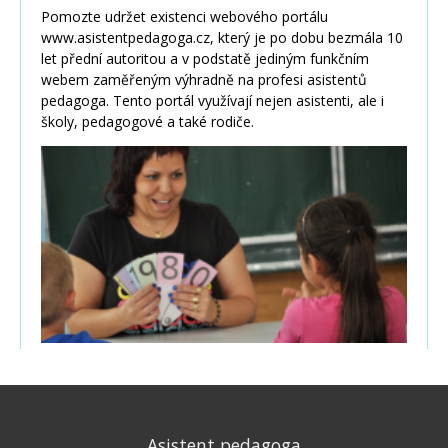
Asistent pedagoga