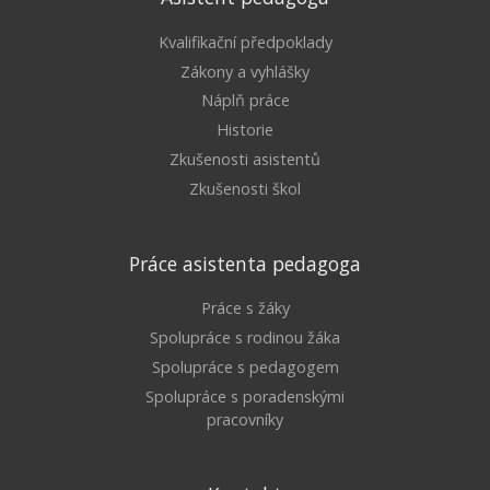
Kvalifikační předpoklady
Zákony a vyhlášky
Náplň práce
Historie
Zkušenosti asistentů
Zkušenosti škol
Práce asistenta pedagoga
Práce s žáky
Spolupráce s rodinou žáka
Spolupráce s pedagogem
Spolupráce s poradenskými
pracovníky