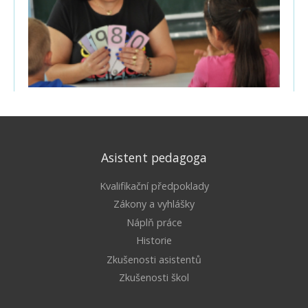
Asistent pedagoga
Kvalifikační předpoklady
Zákony a vyhlášky
Náplň práce
Historie
Zkušenosti asistentů
Zkušenosti škol