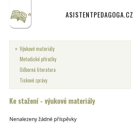
ASISTENTPEDAGOGA.CZ
Výukové materiály
Metodické příručky
Odborná literatura
Tiskové zprávy
Ke stažení - výukové materiály
Nenalezeny žádné příspěvky