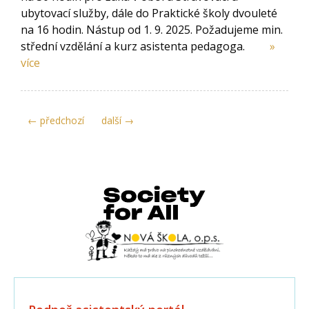
ubytovací služby, dále do Praktické školy dvouleté
na 16 hodin. Nástup od 1. 9. 2025. Požadujeme min.
střední vzdělání a kurz asistenta pedagoga.
»
více
← předchozí
další →