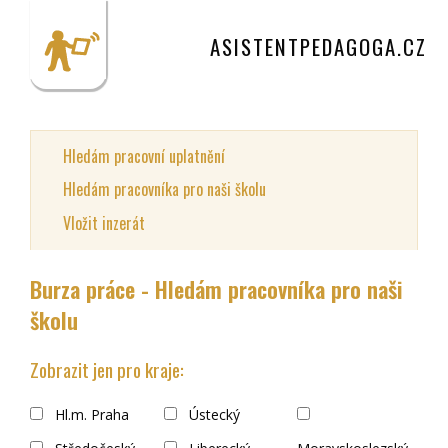
ASISTENTPEDAGOGA.CZ
Hledám pracovní uplatnění
Hledám pracovníka pro naši školu
Vložit inzerát
Burza práce - Hledám pracovníka pro naši
školu
Zobrazit jen pro kraje:
Hl.m. Praha
Ústecký