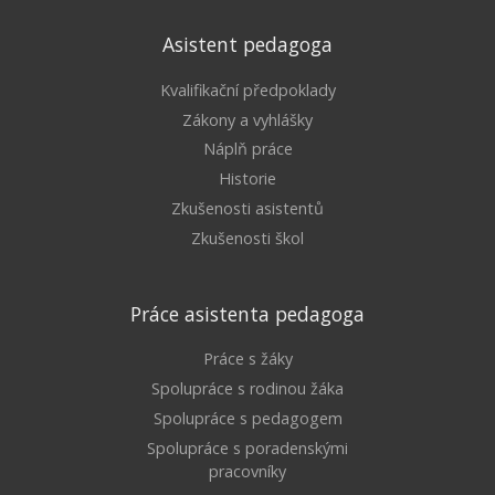
Asistent pedagoga
Kvalifikační předpoklady
Zákony a vyhlášky
Náplň práce
Historie
Zkušenosti asistentů
Zkušenosti škol
Práce asistenta pedagoga
Práce s žáky
Spolupráce s rodinou žáka
Spolupráce s pedagogem
Spolupráce s poradenskými
pracovníky