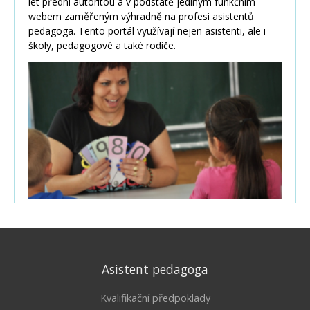
Asistent pedagoga
Kvalifikační předpoklady