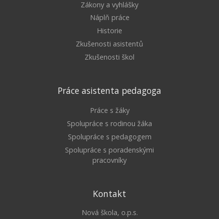
Zákony a vyhlášky
Náplň práce
Historie
Zkušenosti asistentů
Zkušenosti škol
Práce asistenta pedagoga
Práce s žáky
Spolupráce s rodinou žáka
Spolupráce s pedagogem
Spolupráce s poradenskými
pracovníky
Kontakt
Nová škola, o.p.s.