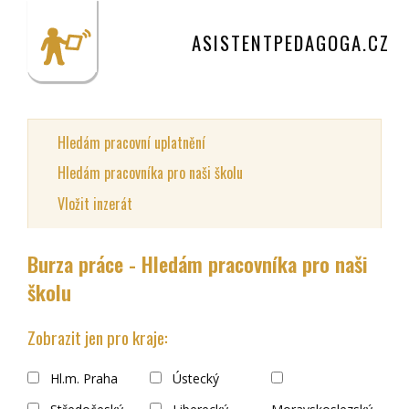
ASISTENTPEDAGOGA.CZ
Hledám pracovní uplatnění
Hledám pracovníka pro naši školu
Vložit inzerát
Burza práce - Hledám pracovníka pro naši
školu
Zobrazit jen pro kraje:
Hl.m. Praha
Ústecký