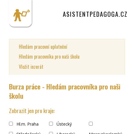
ASISTENTPEDAGOGA.CZ
Hledám pracovní uplatnění
Hledám pracovníka pro naši školu
Vložit inzerát
Burza práce - Hledám pracovníka pro naši
školu
Zobrazit jen pro kraje:
Hl.m. Praha
Ústecký