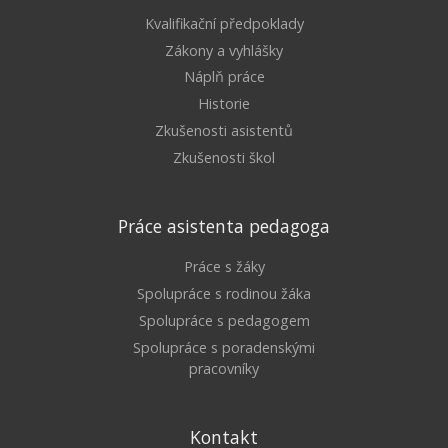
Kvalifikační předpoklady
Zákony a vyhlášky
Náplň práce
Historie
Zkušenosti asistentů
Zkušenosti škol
Práce asistenta pedagoga
Práce s žáky
Spolupráce s rodinou žáka
Spolupráce s pedagogem
Spolupráce s poradenskými
pracovníky
Kontakt