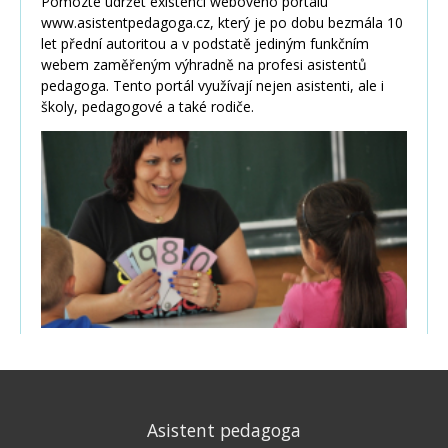
Asistent pedagoga