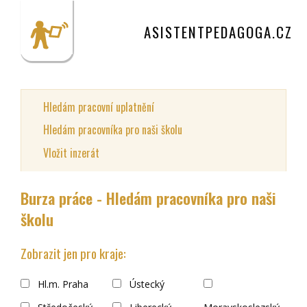
ASISTENTPEDAGOGA.CZ
Hledám pracovní uplatnění
Hledám pracovníka pro naši školu
Vložit inzerát
Burza práce - Hledám pracovníka pro naši
školu
Zobrazit jen pro kraje:
Hl.m. Praha
Ústecký