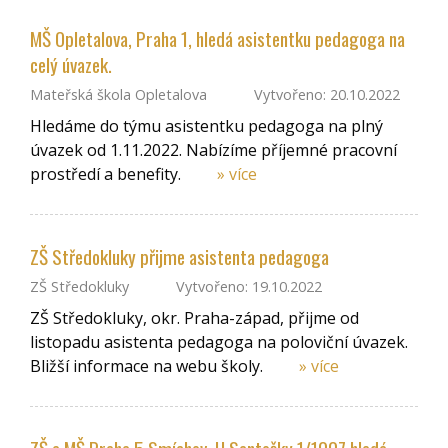
MŠ Opletalova, Praha 1, hledá asistentku pedagoga na
celý úvazek.
Mateřská škola Opletalova
Vytvořeno: 20.10.2022
Hledáme do týmu asistentku pedagoga na plný
úvazek od 1.11.2022. Nabízíme příjemné pracovní
prostředí a benefity.
» více
ZŠ Středokluky přijme asistenta pedagoga
ZŠ Středokluky
Vytvořeno: 19.10.2022
ZŠ Středokluky, okr. Praha-západ, přijme od
listopadu asistenta pedagoga na poloviční úvazek.
Bližší informace na webu školy.
» více