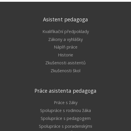
Asistent pedagoga
Kvalifikační předpoklady
Zákony a vyhlášky
Náplň práce
Historie
Zkušenosti asistentů
Zkušenosti škol
Práce asistenta pedagoga
Práce s žáky
Spolupráce s rodinou žáka
Spolupráce s pedagogem
Spolupráce s poradenskými