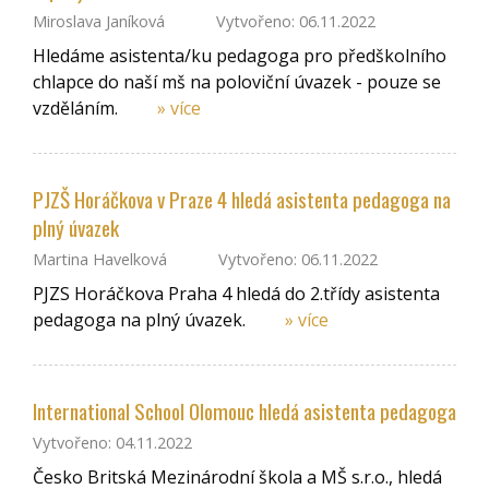
Miroslava Janíková
Vytvořeno: 06.11.2022
Hledáme asistenta/ku pedagoga pro předškolního
chlapce do naší mš na poloviční úvazek - pouze se
vzděláním.
» více
PJZŠ Horáčkova v Praze 4 hledá asistenta pedagoga na
plný úvazek
Martina Havelková
Vytvořeno: 06.11.2022
PJZS Horáčkova Praha 4 hledá do 2.třídy asistenta
pedagoga na plný úvazek.
» více
International School Olomouc hledá asistenta pedagoga
Vytvořeno: 04.11.2022
Česko Britská Mezinárodní škola a MŠ s.r.o., hledá