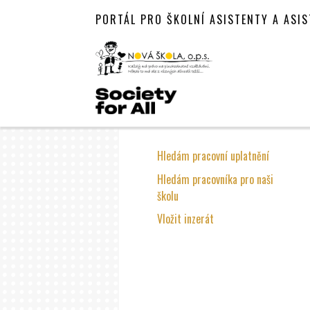
PORTÁL PRO ŠKOLNÍ ASISTENTY A ASI
Hledám pracovní uplatnění
Hledám pracovníka pro naši
školu
Vložit inzerát