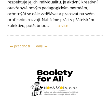
respektuje jejich individualitu, je aktivní, kreativní,
otevřený/á novým pedagogickým metodám,
ochotný/á se dále vzdělávat a pracovat na svém
profesním rozvoji. Nabízíme práci v přátelském
kolektivu, potřebnou ...
» více
← předchozí
další →