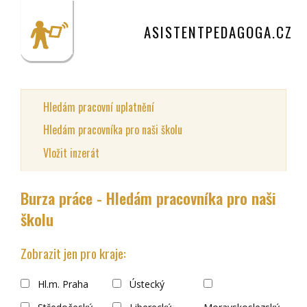
ASISTENTPEDAGOGA.CZ
Hledám pracovní uplatnění
Hledám pracovníka pro naši školu
Vložit inzerát
Burza práce - Hledám pracovníka pro naši
školu
Zobrazit jen pro kraje:
Hl.m. Praha
Ústecký