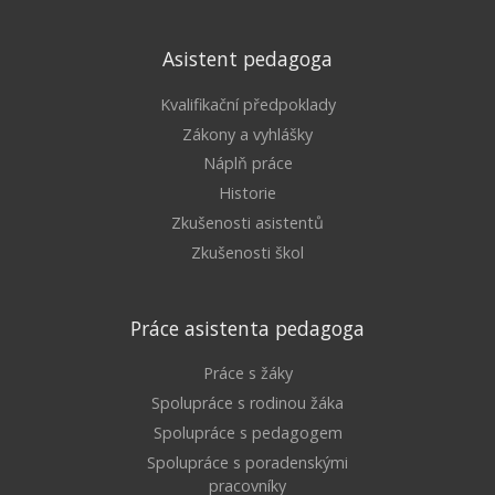
Asistent pedagoga
Kvalifikační předpoklady
Zákony a vyhlášky
Náplň práce
Historie
Zkušenosti asistentů
Zkušenosti škol
Práce asistenta pedagoga
Práce s žáky
Spolupráce s rodinou žáka
Spolupráce s pedagogem
Spolupráce s poradenskými
pracovníky